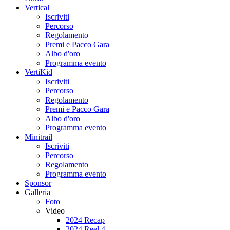
Vertical
Iscriviti
Percorso
Regolamento
Premi e Pacco Gara
Albo d'oro
Programma evento
VertiKid
Iscriviti
Percorso
Regolamento
Premi e Pacco Gara
Albo d'oro
Programma evento
Minitrail
Iscriviti
Percorso
Regolamento
Programma evento
Sponsor
Galleria
Foto
Video
2024 Recap
2024 Reel 4