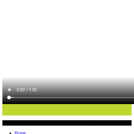
© 2018 www.verticalfenis.com. Designed by Lo Cicero Lorenzo
Home