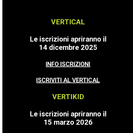
VERTICAL
Le iscrizioni apriranno il
14 dicembre 2025
INFO ISCRIZIONI
ISCRIVITI AL VERTICAL
VERTIKID
Le iscrizioni apriranno il
15 marzo 2026