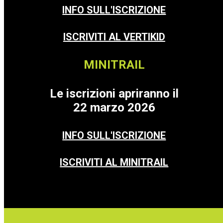
INFO SULL'ISCRIZIONE
ISCRIVITI AL VERTIKID
MINITRAIL
Le iscrizioni apriranno il
22 marzo 2026
INFO SULL'ISCRIZIONE
ISCRIVITI AL MINITRAIL